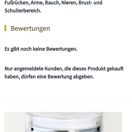
Fußrücken, Arme, Bauch, Nieren, Brust- und
Schulterbereich.
Bewertungen
Es gibt noch keine Bewertungen.
Nur angemeldete Kunden, die dieses Produkt gekauft
haben, dürfen eine Bewertung abgeben.