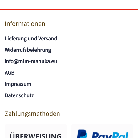
Informationen
Lieferung und Versand
Widerrufsbelehrung
info@mlm-manuka.eu
AGB
Impressum
Datenschutz
Zahlungsmethoden