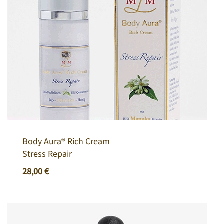
Body Aura® Rich Cream
Stress Repair
28,00
€